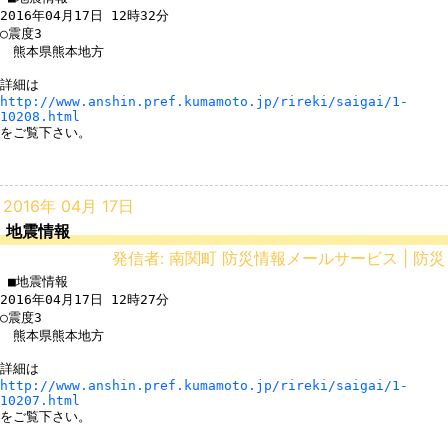
2016年04月17日 12時32分

○震度3

　熊本県熊本地方

http://www.anshin.pref.kumamoto.jp/rireki/saigai/1-
10208.html
をご覧下さい。

2016年 04月 17日
地震情報
発信者: 南関町 防災情報メールサービス | 防災
 ■地震情報

2016年04月17日 12時27分

○震度3

　熊本県熊本地方

http://www.anshin.pref.kumamoto.jp/rireki/saigai/1-
10207.html
をご覧下さい。
