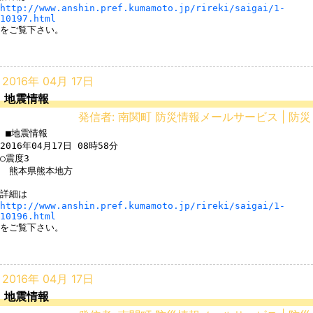
http://www.anshin.pref.kumamoto.jp/rireki/saigai/1-
10197.html
をご覧下さい。

2016年 04月 17日
地震情報
発信者: 南関町 防災情報メールサービス | 防災
 ■地震情報

2016年04月17日 08時58分

○震度3

　熊本県熊本地方

http://www.anshin.pref.kumamoto.jp/rireki/saigai/1-
10196.html
をご覧下さい。

2016年 04月 17日
地震情報