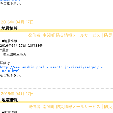
をご覧下さい。

2016年 04月 17日
地震情報
発信者: 南関町 防災情報メールサービス | 防災
 ■地震情報

2016年04月17日 13時38分

○震度3

　熊本県熊本地方

http://www.anshin.pref.kumamoto.jp/rireki/saigai/1-
10210.html
をご覧下さい。

2016年 04月 17日
地震情報
発信者: 南関町 防災情報メールサービス | 防災
 ■地震情報
