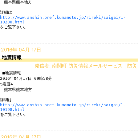
　熊本県熊本地方

http://www.anshin.pref.kumamoto.jp/rireki/saigai/1-
10200.html
をご覧下さい。

2016年 04月 17日
地震情報
発信者: 南関町 防災情報メールサービス | 防災
 ■地震情報

2016年04月17日 09時58分

○震度4

　熊本県熊本地方

http://www.anshin.pref.kumamoto.jp/rireki/saigai/1-
10198.html
をご覧下さい。

2016年 04月 17日