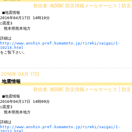
発信者: 南関町 防災情報メールサービス | 防災
 ■地震情報

2016年04月17日 14時10分

○震度3

　熊本県熊本地方

http://www.anshin.pref.kumamoto.jp/rireki/saigai/1-
10214.html
をご覧下さい。

2016年 04月 17日
地震情報
発信者: 南関町 防災情報メールサービス | 防災
 ■地震情報

2016年04月17日 14時09分

○震度3

　熊本県熊本地方

http://www.anshin.pref.kumamoto.jp/rireki/saigai/1-
10213.html