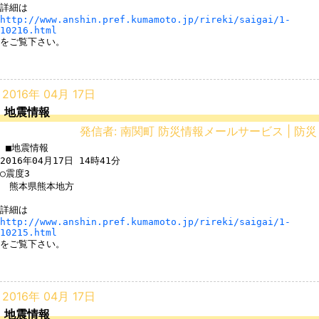
http://www.anshin.pref.kumamoto.jp/rireki/saigai/1-
10216.html
をご覧下さい。

2016年 04月 17日
地震情報
発信者: 南関町 防災情報メールサービス | 防災
 ■地震情報

2016年04月17日 14時41分

○震度3

　熊本県熊本地方

http://www.anshin.pref.kumamoto.jp/rireki/saigai/1-
10215.html
をご覧下さい。

2016年 04月 17日
地震情報