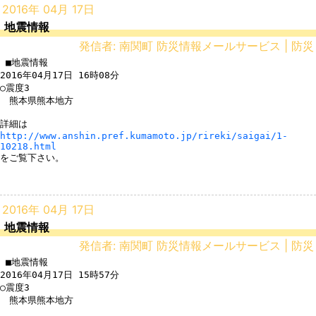
2016年 04月 17日
地震情報
発信者: 南関町 防災情報メールサービス | 防災
 ■地震情報

2016年04月17日 16時08分

○震度3

　熊本県熊本地方

http://www.anshin.pref.kumamoto.jp/rireki/saigai/1-
10218.html
をご覧下さい。

2016年 04月 17日
地震情報
発信者: 南関町 防災情報メールサービス | 防災
 ■地震情報

2016年04月17日 15時57分

○震度3

　熊本県熊本地方
