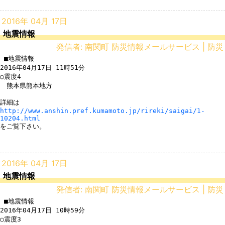
2016年 04月 17日
地震情報
発信者: 南関町 防災情報メールサービス | 防災
 ■地震情報

2016年04月17日 11時51分

○震度4

　熊本県熊本地方

http://www.anshin.pref.kumamoto.jp/rireki/saigai/1-
10204.html
をご覧下さい。

2016年 04月 17日
地震情報
発信者: 南関町 防災情報メールサービス | 防災
 ■地震情報

2016年04月17日 10時59分

○震度3
