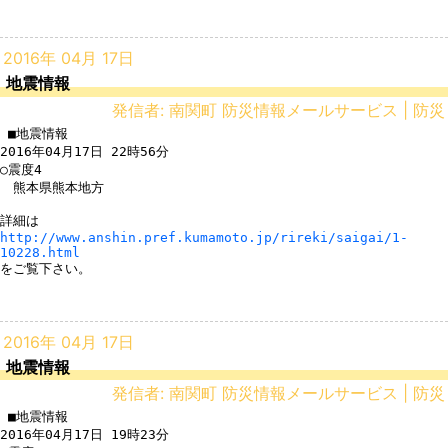
2016年 04月 17日
地震情報
発信者: 南関町 防災情報メールサービス | 防災
 ■地震情報

2016年04月17日 22時56分

○震度4

　熊本県熊本地方

http://www.anshin.pref.kumamoto.jp/rireki/saigai/1-
10228.html
をご覧下さい。

2016年 04月 17日
地震情報
発信者: 南関町 防災情報メールサービス | 防災
 ■地震情報

2016年04月17日 19時23分
