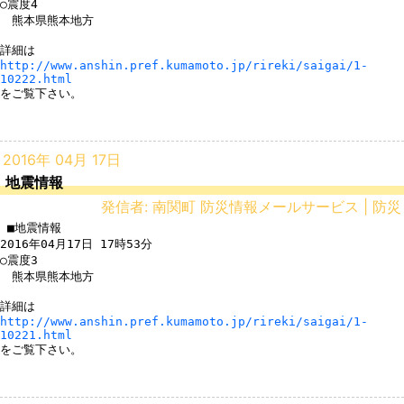
○震度4

　熊本県熊本地方

http://www.anshin.pref.kumamoto.jp/rireki/saigai/1-
10222.html
をご覧下さい。

2016年 04月 17日
地震情報
発信者: 南関町 防災情報メールサービス | 防災
 ■地震情報

2016年04月17日 17時53分

○震度3

　熊本県熊本地方

http://www.anshin.pref.kumamoto.jp/rireki/saigai/1-
10221.html
をご覧下さい。
