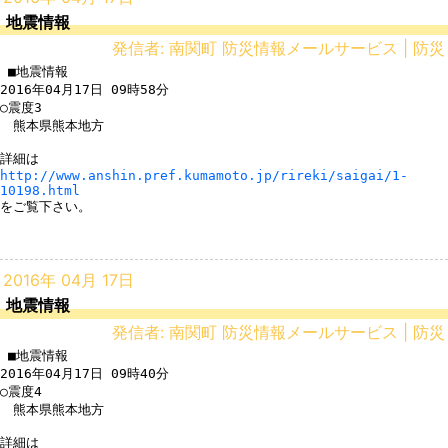
地震情報
発信者: 南関町 防災情報メールサービス | 防災
 ■地震情報

2016年04月17日 09時58分

○震度3

　熊本県熊本地方

http://www.anshin.pref.kumamoto.jp/rireki/saigai/1-
10198.html
をご覧下さい。

2016年 04月 17日
地震情報
発信者: 南関町 防災情報メールサービス | 防災
 ■地震情報

2016年04月17日 09時40分

○震度4

　熊本県熊本地方
