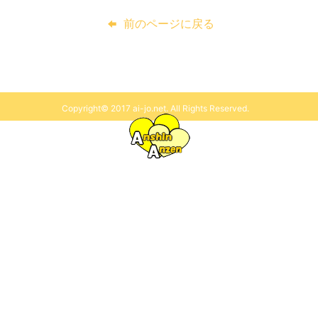
前のページに戻る
Copyright© 2017 ai-jo.net. All Rights Reserved.