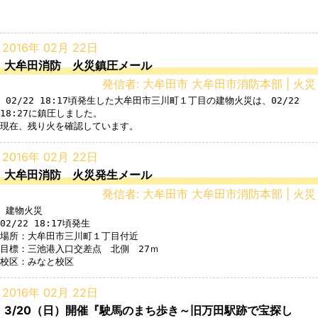
2016年 02月 22日
大牟田消防 火災鎮圧メール
発信者: 大牟田市 大牟田市消防本部 | 火災
 02/22 18:17頃発生した大牟田市三川町１丁目の建物火災は、02/22 
18:27に鎮圧しました。

2016年 02月 22日
大牟田消防 火災発生メール
発信者: 大牟田市 大牟田市消防本部 | 火災
 建物火災

02/22 18:17頃発生

場所：大牟田市三川町１丁目付近

目標：三池港入口交差点　北側　27ｍ

2016年 02月 22日
3/20（日）開催『駛馬のまち歩き～旧万田駅跡で宝探し