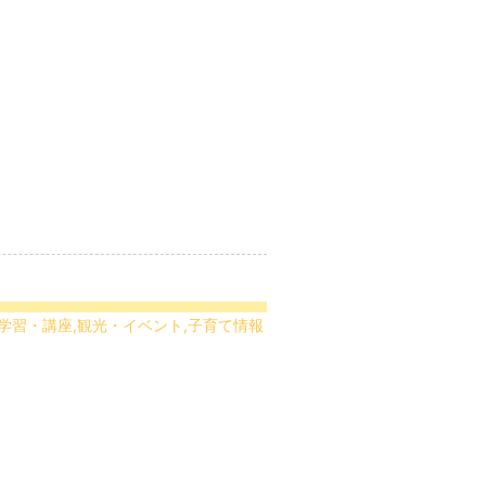
連,学習・講座,観光・イベント,子育て情報