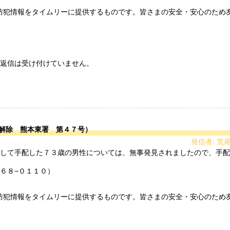
防犯情報をタイムリーに提供するものです。皆さまの安全・安心のため
返信は受け付けていません。

解除 熊本東署 第４７号）
発信者: 荒
６８−０１１０）

防犯情報をタイムリーに提供するものです。皆さまの安全・安心のため