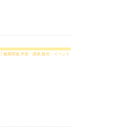
 | 健康関連,学習・講座,観光・イベント