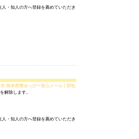
友人・知人の方へ登録を薦めていただき
尾市 熊本県警ゆっぴー安心メール | 防犯
友人・知人の方へ登録を薦めていただき