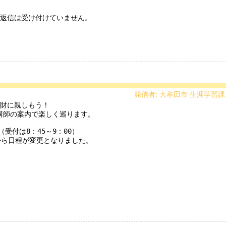
返信は受け付けていません。

発信者: 大牟田市 生涯学習課
師の案内で楽しく巡ります。

（受付は8：45～9：00）

から日程が変更となりました。
